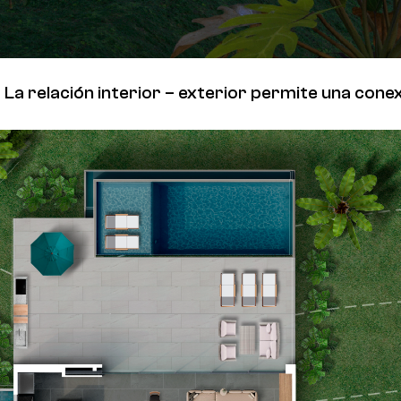
La relación interior – exterior permite una conex