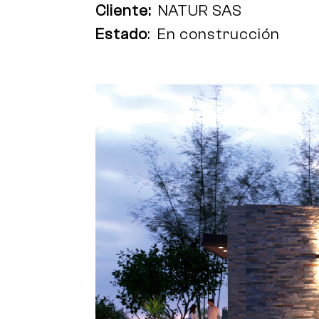
Cliente:
NATUR SAS
Estado
: En construcción