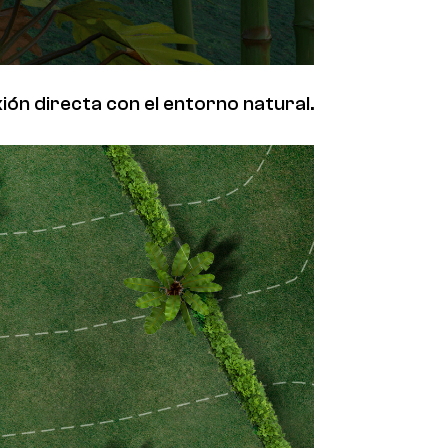
ión directa con el entorno natural.