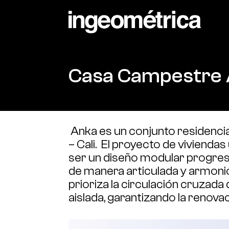
Casa Campestre
Anka es un conjunto residenci
– Cali. El proyecto de viviend
ser un diseño modular progresi
de manera articulada y armoni
prioriza la circulación cruzada 
aislada, garantizando la renovac