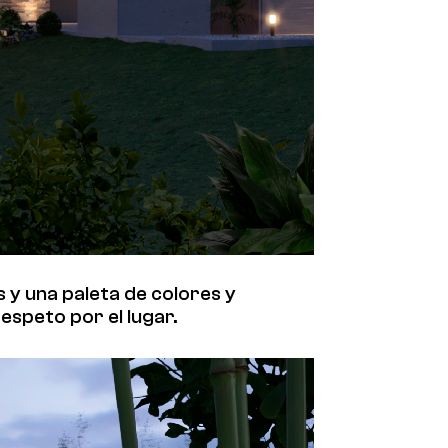
 y una paleta de colores y
speto por el lugar.